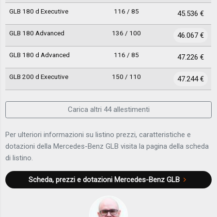
GLB 180 d Executive
116 / 85
45.536 €
GLB 180 Advanced
136 / 100
46.067 €
GLB 180 d Advanced
116 / 85
47.226 €
GLB 200 d Executive
150 / 110
47.244 €
Carica altri 44 allestimenti
Per ulteriori informazioni su listino prezzi, caratteristiche e
dotazioni della Mercedes-Benz GLB visita la pagina della scheda
di listino.
Scheda, prezzi e dotazioni
Mercedes-Benz GLB