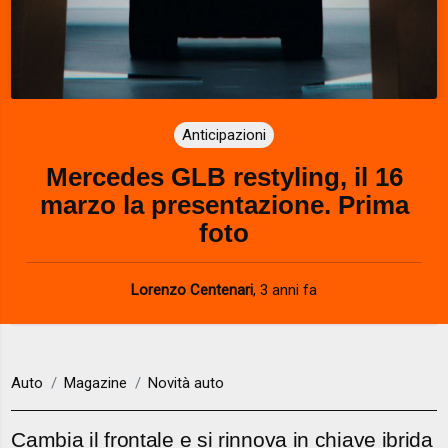
Anticipazioni
Mercedes GLB restyling, il 16
marzo la presentazione. Prima
foto
Lorenzo Centenari
,
3 anni fa
Auto
Magazine
Novità auto
Cambia il frontale e si rinnova in chiave ibrida