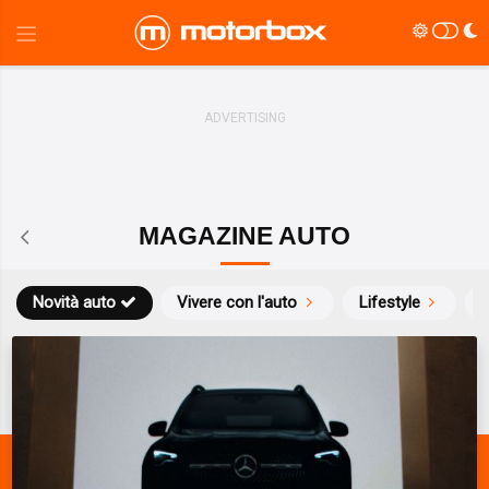
MAGAZINE AUTO
Novità auto
Vivere con l'auto
Lifestyle
S