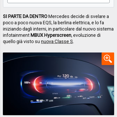
SI PARTE DA DENTRO
Mercedes decide di svelare a
poco a poco nuova EQS, la berlina elettrica, e lo fa
iniziando dagli interni, in particolare dal nuovo sistema
infotainment
MBUX Hyperscreen
, evoluzione di
quello già visto su
nuova Classe S
.