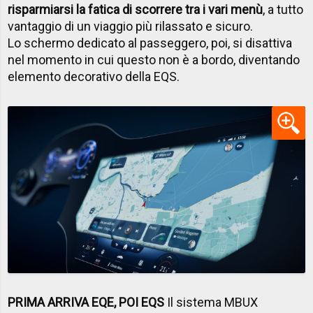
risparmiarsi la fatica di scorrere tra i vari menù
, a tutto
vantaggio di un viaggio più rilassato e sicuro.
Lo schermo dedicato al passeggero, poi, si disattiva
nel momento in cui questo non è a bordo, diventando
elemento decorativo della EQS.
PRIMA ARRIVA EQE, POI EQS
Il sistema MBUX