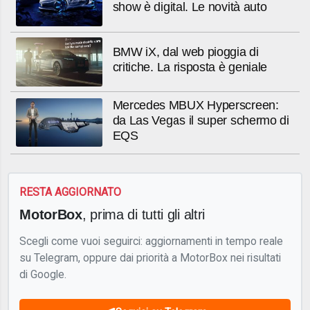
show è digital. Le novità auto
BMW iX, dal web pioggia di
critiche. La risposta è geniale
Mercedes MBUX Hyperscreen:
da Las Vegas il super schermo di
EQS
RESTA AGGIORNATO
MotorBox
, prima di tutti gli altri
Scegli come vuoi seguirci: aggiornamenti in tempo reale
su Telegram, oppure dai priorità a MotorBox nei risultati
di Google.