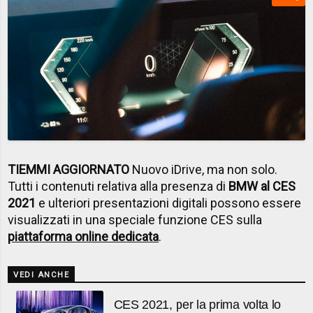
TIEMMI AGGIORNATO
Nuovo iDrive, ma non solo.
Tutti i contenuti relativa alla presenza di
BMW al CES
2021
e ulteriori presentazioni digitali possono essere
visualizzati in una speciale funzione CES sulla
piattaforma online dedicata
.
VEDI ANCHE
CES 2021, per la prima volta lo