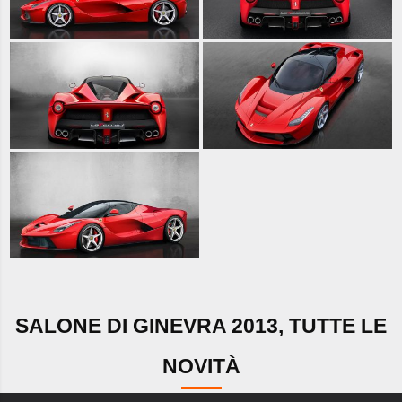
SALONE DI GINEVRA 2013, TUTTE LE
NOVITÀ