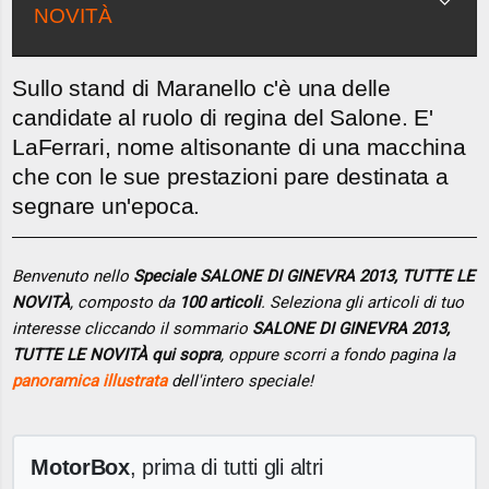
NOVITÀ
Sullo stand di Maranello c'è una delle
candidate al ruolo di regina del Salone. E'
LaFerrari, nome altisonante di una macchina
che con le sue prestazioni pare destinata a
segnare un'epoca.
Benvenuto nello
Speciale SALONE DI GINEVRA 2013, TUTTE LE
NOVITÀ
, composto da
100 articoli
. Seleziona gli articoli di tuo
interesse cliccando il sommario
SALONE DI GINEVRA 2013,
TUTTE LE NOVITÀ qui sopra
, oppure scorri a fondo pagina la
panoramica illustrata
dell'intero speciale!
MotorBox
, prima di tutti gli altri