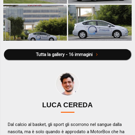
Tutta la gallery - 16 immagini
LUCA CEREDA
Dal calcio al basket, gli sport gli scorrono nel sangue dalla
nascita, ma è solo quando è approdato a MotorBox che ha