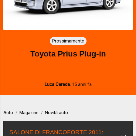
Prossimamente
Toyota Prius Plug-in
Luca Cereda
,
15 anni fa
Auto
Magazine
Novità auto
SALONE DI FRANCOFORTE 2011: