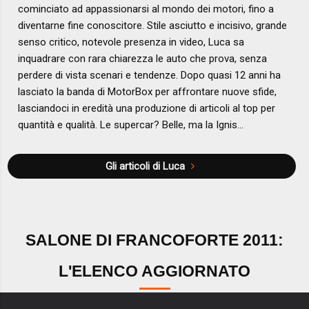
cominciato ad appassionarsi al mondo dei motori, fino a
diventarne fine conoscitore. Stile asciutto e incisivo, grande
senso critico, notevole presenza in video, Luca sa
inquadrare con rara chiarezza le auto che prova, senza
perdere di vista scenari e tendenze. Dopo quasi 12 anni ha
lasciato la banda di MotorBox per affrontare nuove sfide,
lasciandoci in eredità una produzione di articoli al top per
quantità e qualità. Le supercar? Belle, ma la Ignis...
Gli articoli di Luca
SALONE DI FRANCOFORTE 2011:
L'ELENCO AGGIORNATO