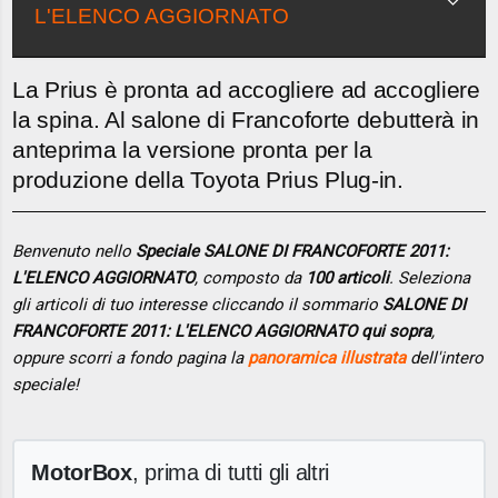
L'ELENCO AGGIORNATO
La Prius è pronta ad accogliere ad accogliere
la spina. Al salone di Francoforte debutterà in
anteprima la versione pronta per la
produzione della Toyota Prius Plug-in.
Benvenuto nello
Speciale SALONE DI FRANCOFORTE 2011:
L'ELENCO AGGIORNATO
, composto da
100 articoli
. Seleziona
gli articoli di tuo interesse cliccando il sommario
SALONE DI
FRANCOFORTE 2011: L'ELENCO AGGIORNATO qui sopra
,
oppure scorri a fondo pagina la
panoramica illustrata
dell'intero
speciale!
MotorBox
, prima di tutti gli altri