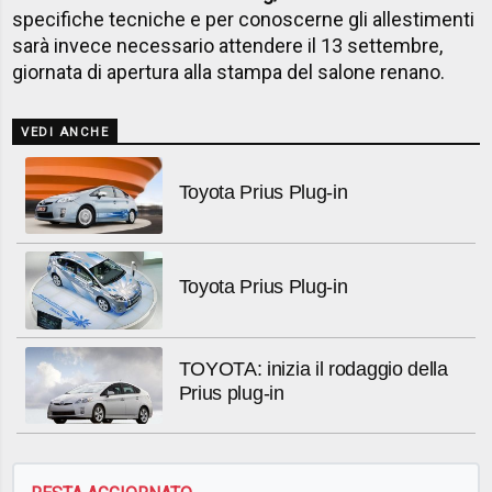
specifiche tecniche e per conoscerne gli allestimenti
sarà invece necessario attendere il 13 settembre,
giornata di apertura alla stampa del salone renano.
VEDI ANCHE
Toyota Prius Plug-in
Toyota Prius Plug-in
TOYOTA: inizia il rodaggio della
Prius plug-in