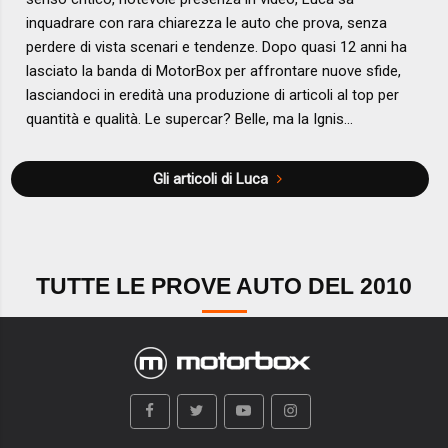
inquadrare con rara chiarezza le auto che prova, senza
perdere di vista scenari e tendenze. Dopo quasi 12 anni ha
lasciato la banda di MotorBox per affrontare nuove sfide,
lasciandoci in eredità una produzione di articoli al top per
quantità e qualità. Le supercar? Belle, ma la Ignis...
Gli articoli di Luca
TUTTE LE PROVE AUTO DEL 2010