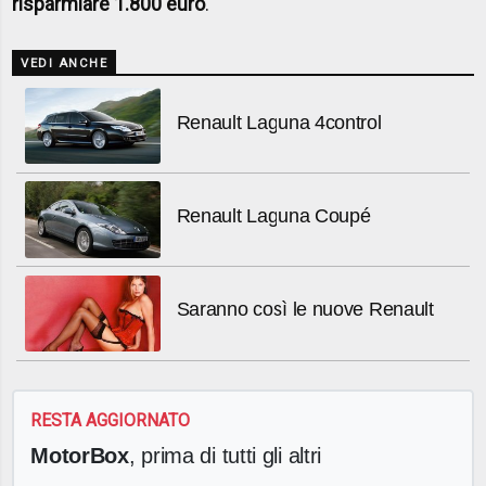
risparmiare 1.800 euro
.
VEDI ANCHE
Renault Laguna 4control
Renault Laguna Coupé
Saranno così le nuove Renault
RESTA AGGIORNATO
MotorBox
, prima di tutti gli altri