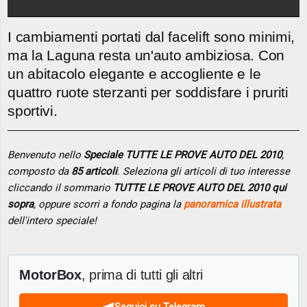
I cambiamenti portati dal facelift sono minimi,
ma la Laguna resta un'auto ambiziosa. Con
un abitacolo elegante e accogliente e le
quattro ruote sterzanti per soddisfare i pruriti
sportivi.
Benvenuto nello
Speciale TUTTE LE PROVE AUTO DEL 2010
,
composto da
85 articoli
. Seleziona gli articoli di tuo interesse
cliccando il sommario
TUTTE LE PROVE AUTO DEL 2010 qui
sopra
, oppure scorri a fondo pagina la
panoramica illustrata
dell'intero speciale!
MotorBox
, prima di tutti gli altri
Seguici su Telegram