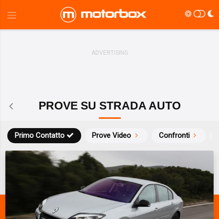
PROVE SU STRADA AUTO
Primo Contatto
Prove Video
Confronti