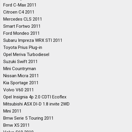
Ford C-Max 2011
Citroen C4 2011
Mercedes CLS 2011
Smart Fortwo 2011
Ford Mondeo 2011
Subaru Impreza WRX STI 2011
Toyota Prius Plug-in
Opel Meriva Turbodiesel
Suzuki Swift 2011
Mini Countryman
Nissan Micra 2011
Kia Sportage 2011
Volvo V60 2011
Opel Insignia 4p 2.0 CDTI Ecoflex
Mitsubishi ASX DI-D 1.8 invite 2WD
Mini 2011
Bmw Serie 5 Touring 2011
Bmw X5 2011