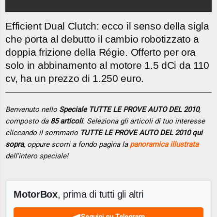
Efficient Dual Clutch: ecco il senso della sigla
che porta al debutto il cambio robotizzato a
doppia frizione della Régie. Offerto per ora
solo in abbinamento al motore 1.5 dCi da 110
cv, ha un prezzo di 1.250 euro.
Benvenuto nello
Speciale TUTTE LE PROVE AUTO DEL 2010
,
composto da
85 articoli
. Seleziona gli articoli di tuo interesse
cliccando il sommario
TUTTE LE PROVE AUTO DEL 2010 qui
sopra
, oppure scorri a fondo pagina la
panoramica illustrata
dell'intero speciale!
MotorBox
, prima di tutti gli altri
Seguici su Telegram