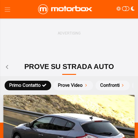
PROVE SU STRADA AUTO
Primo Contatto
Prove Video
Confronti