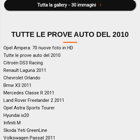
Tutta la gallery - 30 immagini
TUTTE LE PROVE AUTO DEL 2010
Opel Ampera: 70 nuove foto in HD
Tutte le prove auto del 2010
Citroën DS3 Racing
Renault Laguna 2011
Chevrolet Orlando
Bmw X3 2011
Mercedes Classe R 2011
Land Rover Freelander 2 2011
Opel Astra Sports Tourer
Hyundai ix20
Infiniti M
Skoda Yeti GreenLine
Volkswagen Passat 2011