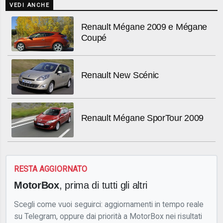
VEDI ANCHE
Renault Mégane 2009 e Mégane
Coupé
Renault New Scénic
Renault Mégane SporTour 2009
RESTA AGGIORNATO
MotorBox
, prima di tutti gli altri
Scegli come vuoi seguirci: aggiornamenti in tempo reale
su Telegram, oppure dai priorità a MotorBox nei risultati