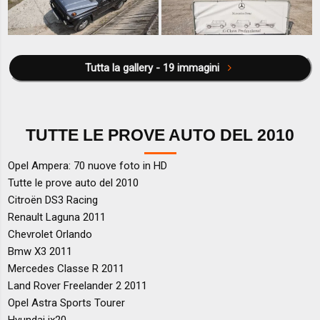
Tutta la gallery - 19 immagini
TUTTE LE PROVE AUTO DEL 2010
Opel Ampera: 70 nuove foto in HD
Tutte le prove auto del 2010
Citroën DS3 Racing
Renault Laguna 2011
Chevrolet Orlando
Bmw X3 2011
Mercedes Classe R 2011
Land Rover Freelander 2 2011
Opel Astra Sports Tourer
Hyundai ix20