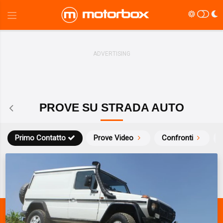
PROVE SU STRADA AUTO
Primo Contatto
Prove Video
Confronti