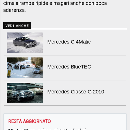
cima a rampe ripide e magari anche con poca
aderenza.
VEDI ANCHE
Mercedes C 4Matic
Mercedes BlueTEC
Mercedes Classe G 2010
RESTA AGGIORNATO