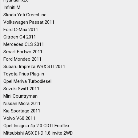
Infiniti M
Skoda Yeti GreenLine
Volkswagen Passat 2011
Ford C-Max 2011
Citroen C4 2011
Mercedes CLS 2011
Smart Fortwo 2011
Ford Mondeo 2011
Subaru Impreza WRX STI 2011
Toyota Prius Plug-in
Opel Meriva Turbodiesel
Suzuki Swift 2011
Mini Countryman
Nissan Micra 2011
Kia Sportage 2011
Volvo V60 2011
Opel Insignia 4p 2.0 CDTI Ecoflex
Mitsubishi ASX DI-D 1.8 invite 2WD