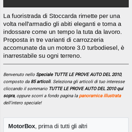
La fuoristrada di Stoccarda rimette per una
volta nell'armadio gli abiti eleganti e torna a
indossare come un tempo la tuta da lavoro.
Proposta in tre varianti di carrozzeria
accomunate da un motore 3.0 turbodiesel, è
inarrestabile su ogni terreno.
Benvenuto nello
Speciale TUTTE LE PROVE AUTO DEL 2010
,
composto da
85 articoli
. Seleziona gli articoli di tuo interesse
cliccando il sommario
TUTTE LE PROVE AUTO DEL 2010 qui
sopra
, oppure scorri a fondo pagina la
panoramica illustrata
dell'intero speciale!
MotorBox
, prima di tutti gli altri