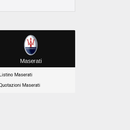
Maserati
Listino Maserati
Quotazioni Maserati