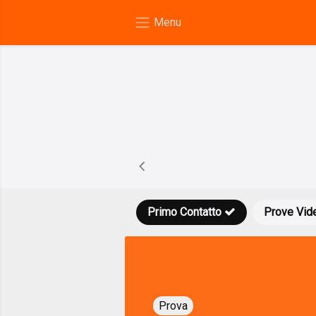
Primo Contatto
Prove Vid
Prova