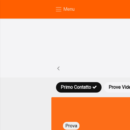
Primo Contatto
Prove Vid
Prova