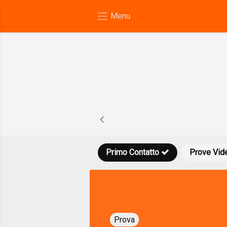
Primo Contatto
Prove Vid
Prova