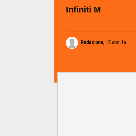
Infiniti M
Redazione
,
15 anni fa