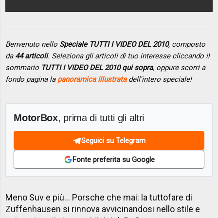
Benvenuto nello
Speciale TUTTI I VIDEO DEL 2010
, composto
da
44 articoli
. Seleziona gli articoli di tuo interesse cliccando il
sommario
TUTTI I VIDEO DEL 2010 qui sopra
, oppure scorri a
fondo pagina la
panoramica illustrata
dell'intero speciale!
MotorBox
, prima di tutti gli altri
Seguici su Telegram
Fonte preferita su Google
Meno Suv e più... Porsche che mai: la tuttofare di
Zuffenhausen si rinnova avvicinandosi nello stile e