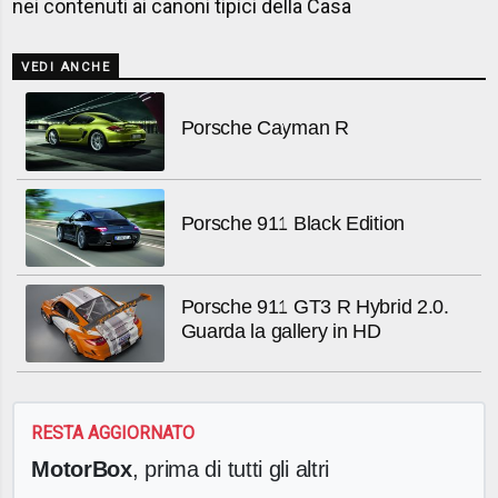
nei contenuti ai canoni tipici della Casa
VEDI ANCHE
Porsche Cayman R
Porsche 911 Black Edition
Porsche 911 GT3 R Hybrid 2.0.
Guarda la gallery in HD
RESTA AGGIORNATO
MotorBox
, prima di tutti gli altri