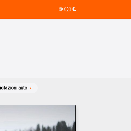
otazioni auto