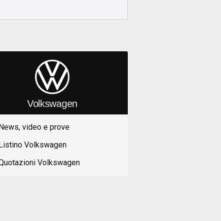
Volkswagen
News, video e prove
Listino Volkswagen
Quotazioni Volkswagen