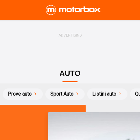
AUTO
Prove auto
Sport Auto
Listini auto
Qu