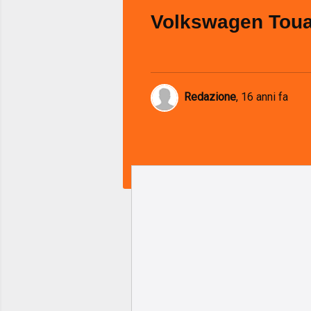
Volkswagen Toua
Redazione
,
16 anni fa