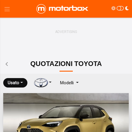
QUOTAZIONI
TOYOTA
Usato
Modelli