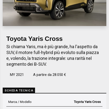
Toyota Yaris Cross
Si chiama Yaris, ma è più grande, ha l'aspetto da
SUV, il motore full-hybrid più evoluto sulla piazza
e, volendo, la trazione integrale: una rarità nel
segmento dei B-SUV.
MY 2021
A partire da 28.050 €
SCHEDA TECNICA
Marca / Modello
Toyota Yaris Cross