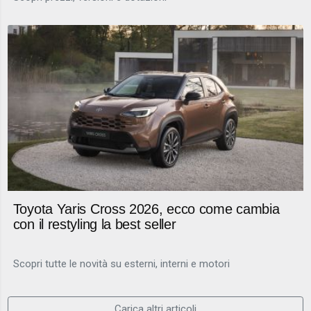
Toyota Yaris Cross 2026, ecco come cambia
con il restyling la best seller
Scopri tutte le novità su esterni, interni e motori
Carica altri articoli