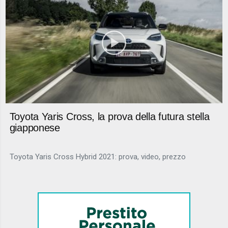
Toyota Yaris Cross, la prova della futura stella
giapponese
Toyota Yaris Cross Hybrid 2021: prova, video, prezzo