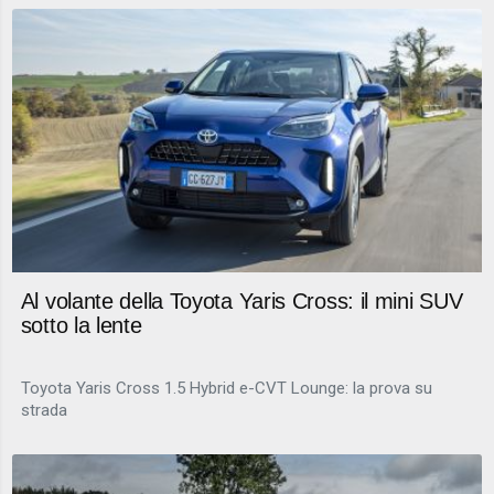
Al volante della Toyota Yaris Cross: il mini SUV
sotto la lente
Toyota Yaris Cross 1.5 Hybrid e-CVT Lounge: la prova su
strada