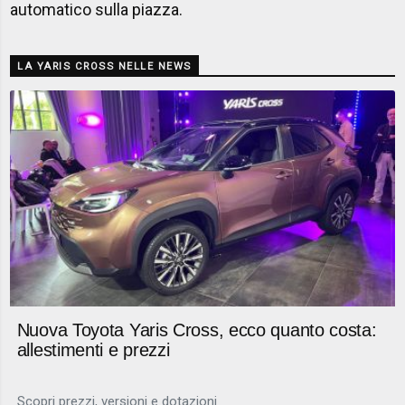
automatico sulla piazza.
LA YARIS CROSS NELLE NEWS
Nuova Toyota Yaris Cross, ecco quanto costa:
allestimenti e prezzi
Scopri prezzi, versioni e dotazioni