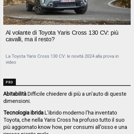
Al volante di Toyota Yaris Cross 130 CV: più
cavalli, ma il resto?
La Toyota Yaris Cross 130 CV: le novità 2024 alla prova in
video
PRO
Abitabilità
Difficile chiedere di più a un'auto di queste
dimensioni.
Tecnologia ibrida
L'ibrido moderno l'ha inventato
Toyota, che nella Yaris Cross ha profuso tutto il suo
più aggiornato know how, per consumi all'osso e una