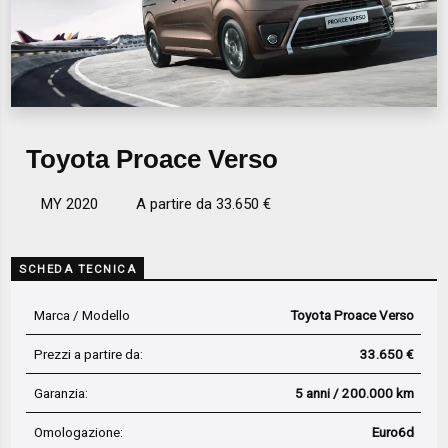
Toyota Proace Verso
MY 2020
A partire da 33.650 €
SCHEDA TECNICA
Marca / Modello
Toyota Proace Verso
Prezzi a partire da:
33.650 €
Garanzia:
5 anni / 200.000 km
Omologazione:
Euro6d