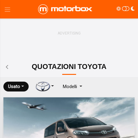
QUOTAZIONI
TOYOTA
Usato
Modelli