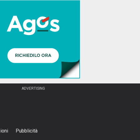
ioni
Pubblicità