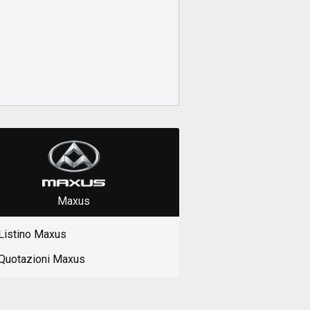
Maxus
Listino Maxus
Quotazioni Maxus