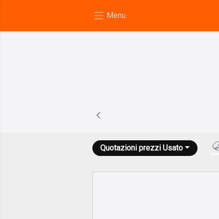
Quotazioni prezzi
Usato