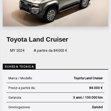
Toyota Land Cruiser
MY 2024
A partire da 84.000 €
SCHEDA TECNICA
Marca / Modello
Toyota Land Cruiser
Prezzi a partire da:
84.000 €
Garanzia:
3 anni / 100.000 km
Omologazione:
Euro6d