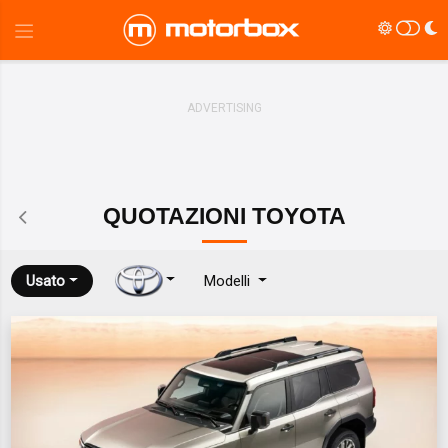
QUOTAZIONI
TOYOTA
Usato
Modelli