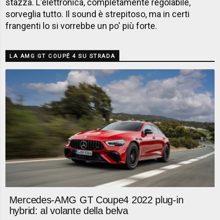
stazza. L'elettronica, completamente regolabile,
sorveglia tutto. Il sound è strepitoso, ma in certi
frangenti lo si vorrebbe un po' più forte.
LA AMG GT COUPÉ 4 SU STRADA
Mercedes-AMG GT Coupe4 2022 plug-in
hybrid: al volante della belva