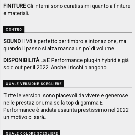
FINITURE
Gli interni sono curatissimi quanto a finiture
e materiali.
CONTRO
SOUND
Il V8 è perfetto per timbro e intonazione, ma
quando il passo si alza manca un po' di volume.
DISPONIBILITÀ
La E Performance plug-in hybrid è già
sold out per il 2022. Anche i ricchi piangono.
QUALE VERSIONE SCEGLIERE
Tutte le versioni sono piacevoli da vivere e generose
nelle prestazioni, ma se la top di gamma E
Performance è andata esaurita prestissimo nel 2022
un motivo ci sarà...
QUALE COLORE SCEGLIERE