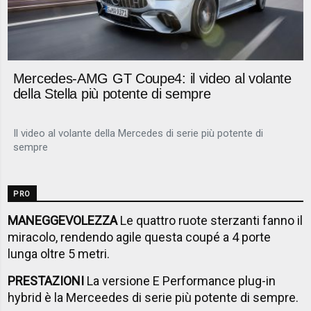
Mercedes-AMG GT Coupe4: il video al volante
della Stella più potente di sempre
Il video al volante della Mercedes di serie più potente di
sempre
PRO
MANEGGEVOLEZZA
Le quattro ruote sterzanti fanno il
miracolo, rendendo agile questa coupé a 4 porte
lunga oltre 5 metri.
PRESTAZIONI
La versione E Performance plug-in
hybrid è la Merceedes di serie più potente di sempre.