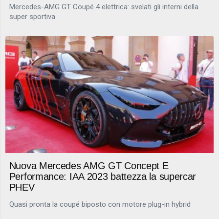
Mercedes-AMG GT Coupé 4 elettrica: svelati gli interni della
super sportiva
Nuova Mercedes AMG GT Concept E
Performance: IAA 2023 battezza la supercar
PHEV
Quasi pronta la coupé biposto con motore plug-in hybrid