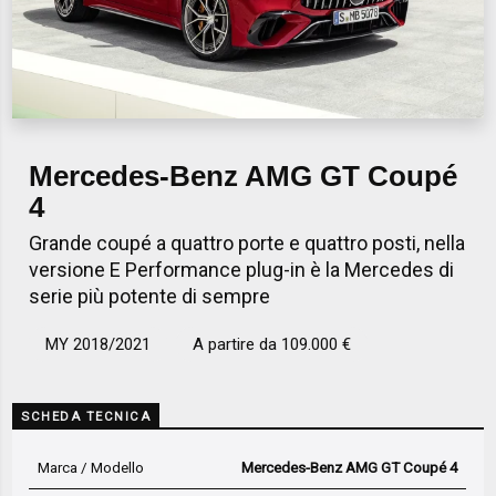
Mercedes-Benz AMG GT Coupé
4
Grande coupé a quattro porte e quattro posti, nella
versione E Performance plug-in è la Mercedes di
serie più potente di sempre
MY 2018/2021
A partire da 109.000 €
SCHEDA TECNICA
Marca / Modello
Mercedes-Benz AMG GT Coupé 4