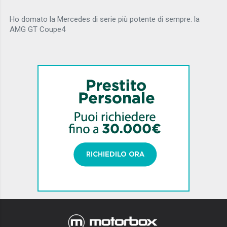
Ho domato la Mercedes di serie più potente di sempre: la
AMG GT Coupe4