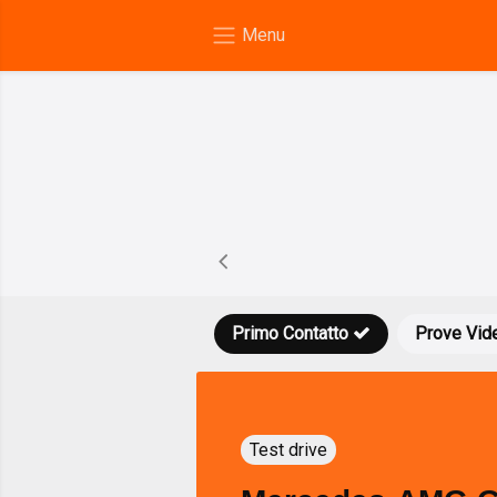
Primo Contatto
Prove Vid
Test drive