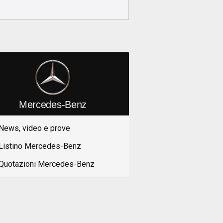
Mercedes-Benz
News, video e prove
Listino Mercedes-Benz
Quotazioni Mercedes-Benz