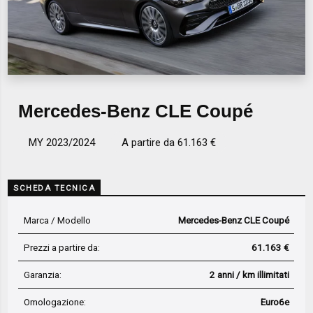
Mercedes-Benz CLE Coupé
MY 2023/2024
A partire da 61.163 €
SCHEDA TECNICA
Marca / Modello
Mercedes-Benz CLE Coupé
Prezzi a partire da:
61.163 €
Garanzia:
2 anni / km illimitati
Omologazione:
Euro6e