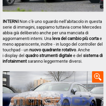
INTERNI
Non c'è uno sguardo nell'abitacolo in questa
serie di immagini, sappiamo tuttavia come Mercedes
abbia già deliberato anche per una manciata di
aggiornamenti interni. Una
leva del cambio più corta
e
meno appariscente, inoltre - in luogo del controller del
touchpad - un
nuovo quadrante rotativo
. Anche
i display del
quadro strumenti digitale
e del
sistema di
infotainment
saranno leggermente diversi.