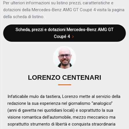
Per ulteriori informazioni su listino prezzi, caratteristiche e
dotazioni della Mercedes-Benz AMG GT Coupé 4 visita la pagina
della scheda di listino.
Scheda, prezzi e dotazioni
Mercedes-Benz AMG GT
Coupé 4
LORENZO CENTENARI
Infaticabile mulo da tastiera, Lorenzo mette al servizio della
redazione la sua esperienza nel giornalismo “analogico”
(anni di gavetta nei quotidiani locali) e soprattutto la sua
visione romantica dell’automobile, mezzo meccanico ma
soprattutto strumento di libertà e conquista straordinaria