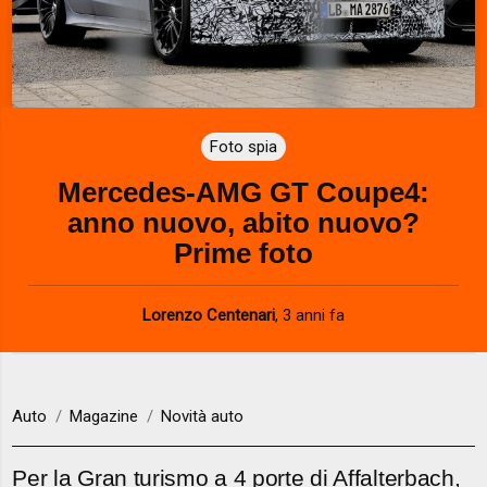
Foto spia
Mercedes-AMG GT Coupe4:
anno nuovo, abito nuovo?
Prime foto
Lorenzo Centenari
,
3 anni fa
Auto
Magazine
Novità auto
Per la Gran turismo a 4 porte di Affalterbach,