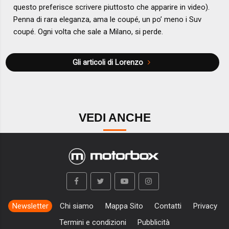
questo preferisce scrivere piuttosto che apparire in video).
Penna di rara eleganza, ama le coupé, un po’ meno i Suv
coupé. Ogni volta che sale a Milano, si perde.
Gli articoli di Lorenzo
VEDI ANCHE
Newsletter
Chi siamo
Mappa Sito
Contatti
Privacy
Termini e condizioni
Pubblicità