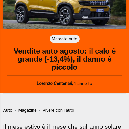
Mercato auto
Vendite auto agosto: il calo è
grande (-13,4%), il danno è
piccolo
Lorenzo Centenari
,
1 anno fa
Auto
Magazine
Vivere con l'auto
Il mese estivo è il mese che sull'anno solare