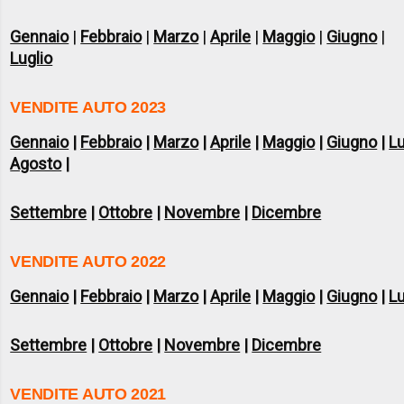
Gennaio
|
Febbraio
|
Marzo
|
Aprile
|
Maggio
|
Giugno
|
Luglio
VENDITE AUTO 2023
Gennaio
|
Febbraio
|
Marzo
|
Aprile
|
Maggio
|
Giugno
|
Lu
Agosto
|
Settembre
|
Ottobre
|
Novembre
|
Dicembre
VENDITE AUTO 2022
Gennaio
|
Febbraio
|
Marzo
|
Aprile
|
Maggio
|
Giugno
|
Lu
Settembre
|
Ottobre
|
Novembre
|
Dicembre
VENDITE AUTO 2021