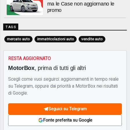
ma le Case non aggiornano le
promo
TAGS
mercato auto
immatricolazioni auto
vendite auto
RESTA AGGIORNATO
MotorBox
, prima di tutti gli altri
Scegli come vuoi seguirci: aggiornamenti in tempo reale
su Telegram, oppure dai priorità a MotorBox nei risultati
di Google.
Seguici su Telegram
Fonte preferita su Google