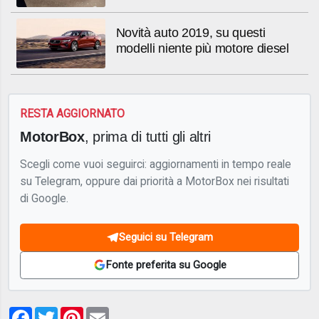
Novità auto 2019, su questi
modelli niente più motore diesel
RESTA AGGIORNATO
MotorBox
, prima di tutti gli altri
Scegli come vuoi seguirci: aggiornamenti in tempo reale
su Telegram, oppure dai priorità a MotorBox nei risultati
di Google.
Seguici su Telegram
Fonte preferita su Google
Facebook
Twitter
Pinterest
Email