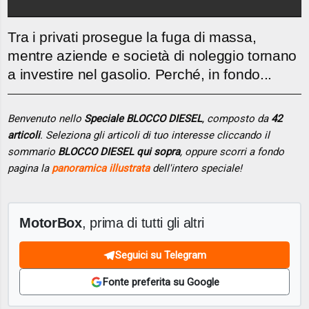
Tra i privati prosegue la fuga di massa,
mentre aziende e società di noleggio tornano
a investire nel gasolio. Perché, in fondo...
Benvenuto nello
Speciale BLOCCO DIESEL
, composto da
42
articoli
. Seleziona gli articoli di tuo interesse cliccando il
sommario
BLOCCO DIESEL qui sopra
, oppure scorri a fondo
pagina la
panoramica illustrata
dell'intero speciale!
MotorBox
, prima di tutti gli altri
Seguici su Telegram
Fonte preferita su Google