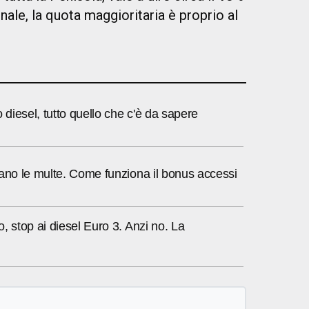
ale, la quota maggioritaria è proprio al
o diesel, tutto quello che c'è da sapere
ano le multe. Come funziona il bonus accessi
, stop ai diesel Euro 3. Anzi no. La