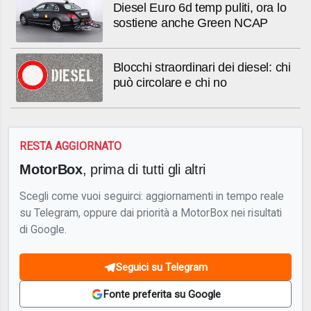
Diesel Euro 6d temp puliti, ora lo
sostiene anche Green NCAP
Blocchi straordinari dei diesel: chi
può circolare e chi no
RESTA AGGIORNATO
MotorBox
, prima di tutti gli altri
Scegli come vuoi seguirci: aggiornamenti in tempo reale
su Telegram, oppure dai priorità a MotorBox nei risultati
di Google.
Seguici su Telegram
Fonte preferita su Google