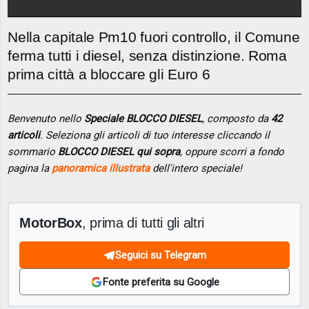
Nella capitale Pm10 fuori controllo, il Comune
ferma tutti i diesel, senza distinzione. Roma
prima città a bloccare gli Euro 6
Benvenuto nello
Speciale BLOCCO DIESEL
, composto da
42
articoli
. Seleziona gli articoli di tuo interesse cliccando il
sommario
BLOCCO DIESEL qui sopra
, oppure scorri a fondo
pagina la
panoramica illustrata
dell'intero speciale!
MotorBox
, prima di tutti gli altri
Seguici su Telegram
Fonte preferita su Google