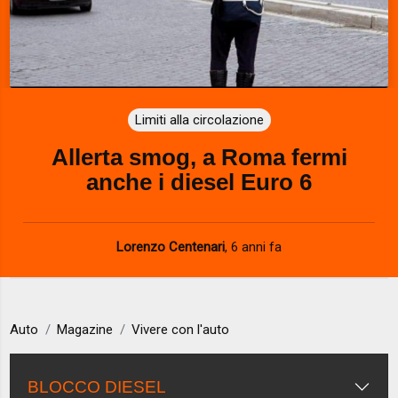
Limiti alla circolazione
Allerta smog, a Roma fermi
anche i diesel Euro 6
Lorenzo Centenari
,
6 anni fa
Auto
Magazine
Vivere con l'auto
BLOCCO DIESEL