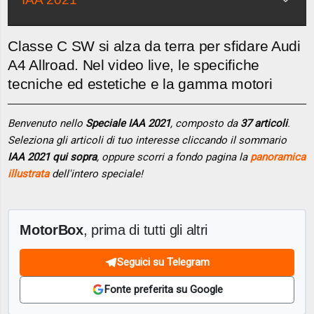
Classe C SW si alza da terra per sfidare Audi
A4 Allroad. Nel video live, le specifiche
tecniche ed estetiche e la gamma motori
Benvenuto nello
Speciale IAA 2021
, composto da
37 articoli
.
Seleziona gli articoli di tuo interesse cliccando il sommario
IAA 2021 qui sopra
, oppure scorri a fondo pagina la
panoramica
illustrata
dell'intero speciale!
MotorBox
, prima di tutti gli altri
Seguici su Telegram
Fonte preferita su Google