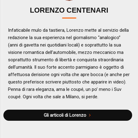
LORENZO CENTENARI
Infaticabile mulo da tastiera, Lorenzo mette al servizio della
redazione la sua esperienza nel giornalismo “analogico”
(anni di gavetta nei quotidiani locali) e soprattutto la sua
visione romantica dell’automobile, mezzo meccanico ma
soprattutto strumento di libertà e conquista straordinaria
dell’umanità. Il suo forte accento parmigiano è oggetto di
affettuosa derisione ogni volta che apre bocca (e anche per
questo preferisce scrivere piuttosto che apparire in video).
Penna di rara eleganza, ama le coupé, un po’ meno i Suv
coupé. Ogni volta che sale a Milano, si perde.
Gli articoli di Lorenzo