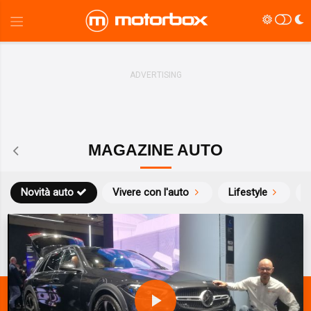
MAGAZINE AUTO
Novità auto
Vivere con l'auto
Lifestyle
S