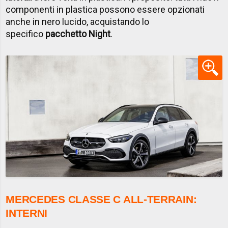
componenti in plastica possono essere opzionati
anche in nero lucido, acquistando lo
specifico
pacchetto Night
.
MERCEDES CLASSE C ALL-TERRAIN:
INTERNI