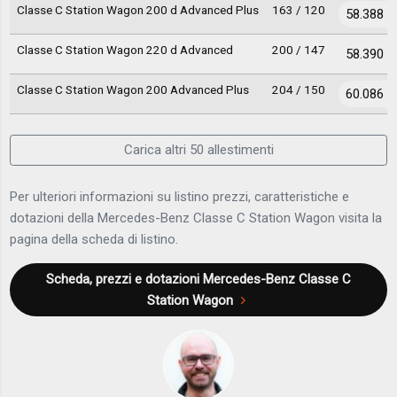
Classe C Station Wagon 200 d Advanced Plus
163 / 120
58.388 €
Classe C Station Wagon 220 d Advanced
200 / 147
58.390 €
Classe C Station Wagon 200 Advanced Plus
204 / 150
60.086 €
Carica altri 50 allestimenti
Per ulteriori informazioni su listino prezzi, caratteristiche e
dotazioni della Mercedes-Benz Classe C Station Wagon visita la
pagina della scheda di listino.
Scheda, prezzi e dotazioni
Mercedes-Benz Classe C
Station Wagon