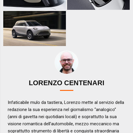
LORENZO CENTENARI
Infaticabile mulo da tastiera, Lorenzo mette al servizio della
redazione la sua esperienza nel giornalismo “analogico”
(anni di gavetta nei quotidiani locali) e soprattutto la sua
visione romantica dell’automobile, mezzo meccanico ma
soprattutto strumento di libertà e conquista straordinaria