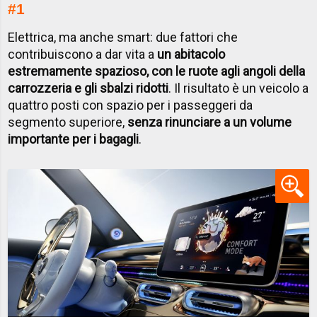
#1
Elettrica, ma anche smart: due fattori che
contribuiscono a dar vita a
un abitacolo
estremamente spazioso, con le ruote agli angoli della
carrozzeria e gli sbalzi ridotti
. Il risultato è un veicolo a
quattro posti con spazio per i passeggeri da
segmento superiore,
senza rinunciare a un volume
importante per i bagagli
.