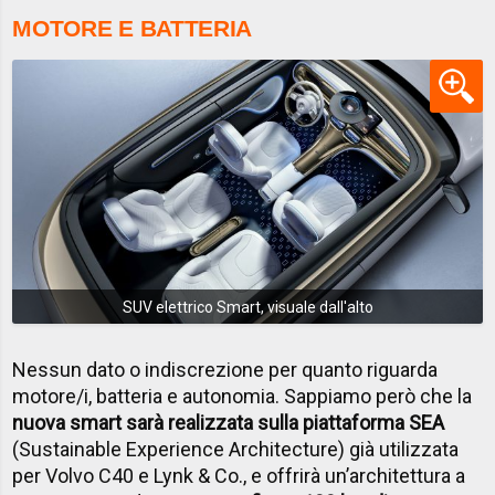
MOTORE E BATTERIA
SUV elettrico Smart, visuale dall'alto
Nessun dato o indiscrezione per quanto riguarda
motore/i, batteria e autonomia. Sappiamo però che la
nuova smart sarà realizzata sulla piattaforma SEA
(Sustainable Experience Architecture) già utilizzata
per Volvo C40 e Lynk & Co., e offrirà un’architettura a