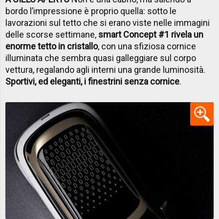
bordo l’impressione è proprio quella: sotto le
lavorazioni sul tetto che si erano viste nelle immagini
delle scorse settimane,
smart Concept #1 rivela un
enorme tetto in cristallo
, con una sfiziosa cornice
illuminata che sembra quasi galleggiare sul corpo
vettura, regalando agli interni una grande luminosità.
Sportivi, ed eleganti, i finestrini senza cornice
.