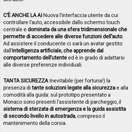
C’È ANCHE LA AI
Nuova l’interfaccia utente da cui
controllare l’auto, accessibile dallo schermo touch
centrale e
dominata da una sfera tridimensionale che
permette di accedere alle diverse funzioni dell’auto
.
Ad assistere il conducente ci sarà un avatar gestito
dall’
intelligenza artificiale, che apprende dal
comportamento dell’utente
ed è in grado di adattarsi
alle diverse preferenze individuali.
TANTA SICUREZZA
Inevitabile (per fortuna!) la
presenza di
tante soluzioni legate alla sicurezza
e alla
comodità alla guida: sul prototipo presentato a
Monaco sono presenti l’assistente di parcheggio, il
sistema di sterzata di emergenza e la guida assistita
di secondo livello in autostrada
, compreso il
mantenimento della corsia.