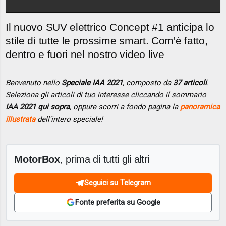
Il nuovo SUV elettrico Concept #1 anticipa lo
stile di tutte le prossime smart. Com'è fatto,
dentro e fuori nel nostro video live
Benvenuto nello
Speciale IAA 2021
, composto da
37 articoli
.
Seleziona gli articoli di tuo interesse cliccando il sommario
IAA 2021 qui sopra
, oppure scorri a fondo pagina la
panoramica
illustrata
dell'intero speciale!
MotorBox
, prima di tutti gli altri
Seguici su Telegram
Fonte preferita su Google