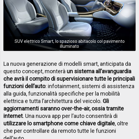
SUV elettrico Smart, lo spazioso abitacolo col pavimento
illuminato
La nuova generazione di modelli smart, anticipata da
questo concept, monterà
un sistema all’avanguardia
che avrà il compito di supervisionare tutte le principali
funzioni dell’auto
: infotainment, sistemi di assistenza
alla guida, funzionalità specifiche per la mobilità
elettrica e tutta l’architettura del veicolo.
Gli
aggiornamenti saranno over-the-air, ossia tramite
internet
. Una nuova app per l’auto consentirà di
utilizzare lo smartphone come chiave digitale
, oltre
che per controllare da remoto tutte le funzioni
dell’auto.