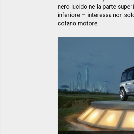
nero lucido nella parte superi
inferiore – interessa non solo 
cofano motore.