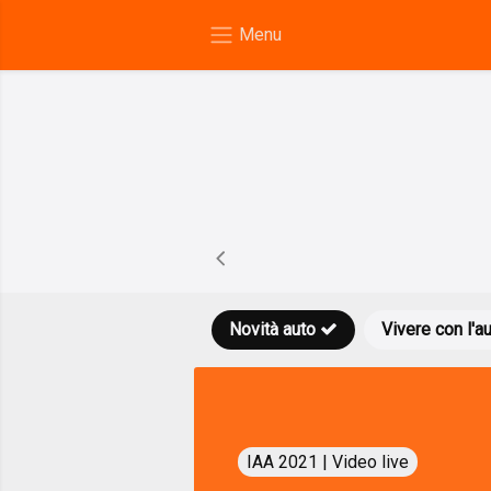
Novità auto
Vivere con l'a
IAA 2021 | Video live