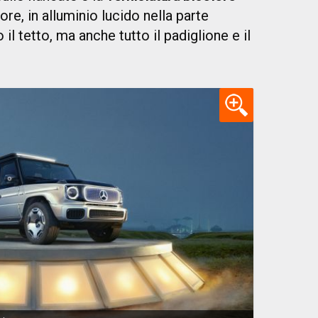
ore, in alluminio lucido nella parte
il tetto, ma anche tutto il padiglione e il