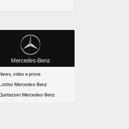
Mercedes-Benz
News, video e prove
Listino Mercedes-Benz
Quotazioni Mercedes-Benz