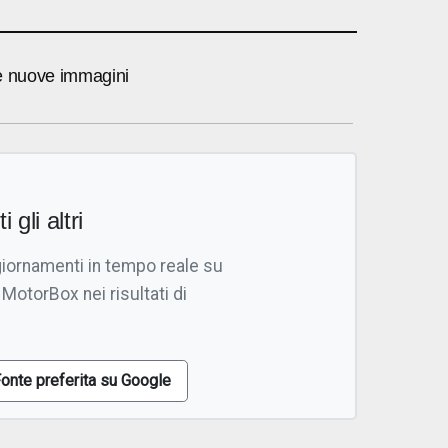
 le nuove immagini
i gli altri
giornamenti in tempo reale su
 MotorBox nei risultati di
onte preferita su Google