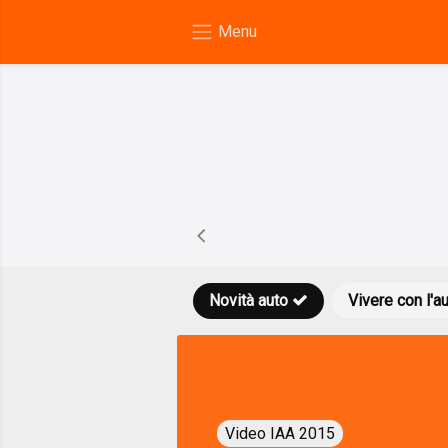
Novità auto
Vivere con l'a
Video IAA 2015