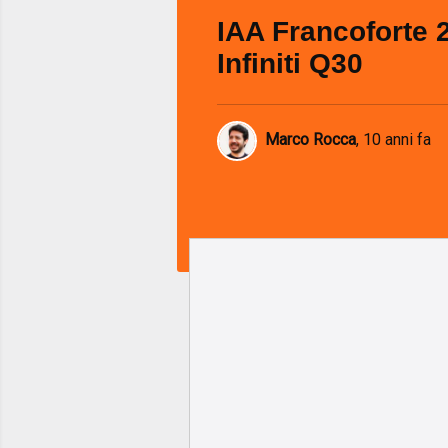
IAA Francoforte 2
Infiniti Q30
Marco Rocca
,
10 anni fa