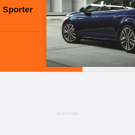
 Sporter