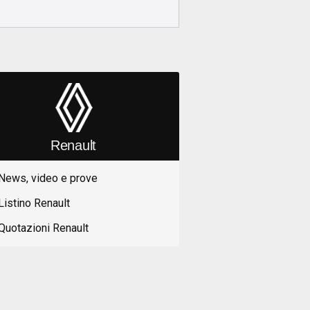
Renault
News, video e prove
Listino Renault
Quotazioni Renault