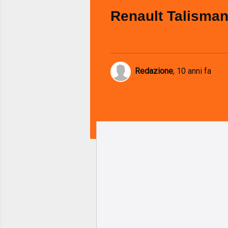
Renault Talisman
Redazione
,
10 anni fa