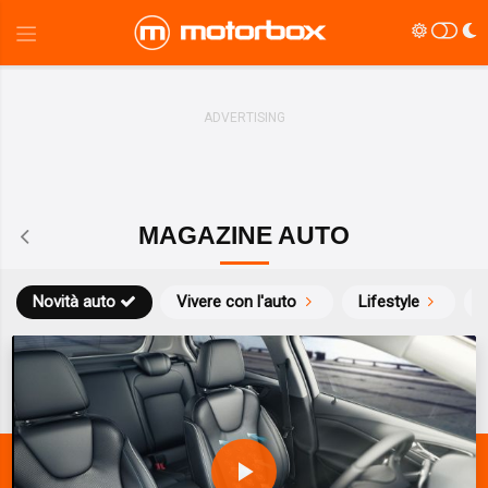
MAGAZINE AUTO
Novità auto
Vivere con l'auto
Lifestyle
S