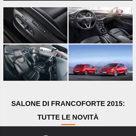
SALONE DI FRANCOFORTE 2015:
TUTTE LE NOVITÀ