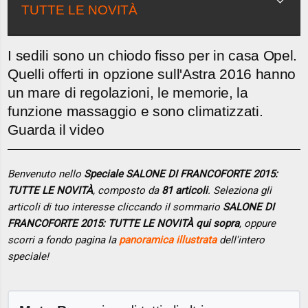
TUTTE LE NOVITÀ
I sedili sono un chiodo fisso per in casa Opel.
Quelli offerti in opzione sull'Astra 2016 hanno
un mare di regolazioni, le memorie, la
funzione massaggio e sono climatizzati.
Guarda il video
Benvenuto nello
Speciale SALONE DI FRANCOFORTE 2015:
TUTTE LE NOVITÀ
, composto da
81 articoli
. Seleziona gli
articoli di tuo interesse cliccando il sommario
SALONE DI
FRANCOFORTE 2015: TUTTE LE NOVITÀ qui sopra
, oppure
scorri a fondo pagina la
panoramica illustrata
dell'intero
speciale!