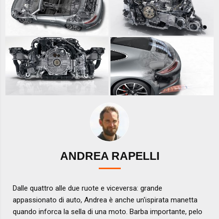
ANDREA RAPELLI
Dalle quattro alle due ruote e viceversa: grande
appassionato di auto, Andrea è anche un'ispirata manetta
quando inforca la sella di una moto. Barba importante, pelo