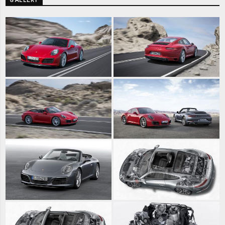
GALLERY