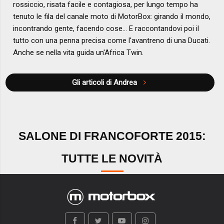
rossiccio, risata facile e contagiosa, per lungo tempo ha
tenuto le fila del canale moto di MotorBox: girando il mondo,
incontrando gente, facendo cose... E raccontandovi poi il
tutto con una penna precisa come l'avantreno di una Ducati.
Anche se nella vita guida un'Africa Twin.
Gli articoli di Andrea
SALONE DI FRANCOFORTE 2015:
TUTTE LE NOVITÀ