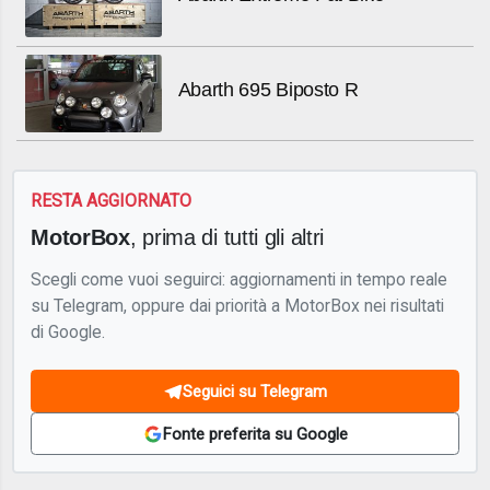
Abarth 695 Biposto R
RESTA AGGIORNATO
MotorBox
, prima di tutti gli altri
Scegli come vuoi seguirci: aggiornamenti in tempo reale
su Telegram, oppure dai priorità a MotorBox nei risultati
di Google.
Seguici su Telegram
Fonte preferita su Google