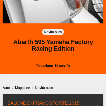
Novità auto
Abarth 595 Yamaha Factory
Racing Edition
Redazione
,
10 anni fa
Auto
Magazine
Novità auto
SALONE DI FRANCOFORTE 2015: