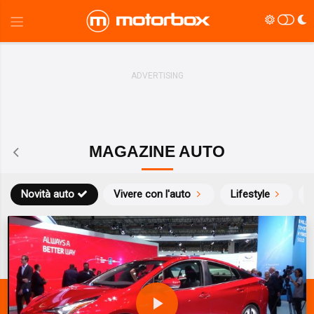
MAGAZINE AUTO
Novità auto
Vivere con l'auto
Lifestyle
S