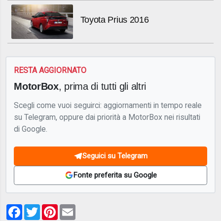
Toyota Prius 2016
RESTA AGGIORNATO
MotorBox
, prima di tutti gli altri
Scegli come vuoi seguirci: aggiornamenti in tempo reale
su Telegram, oppure dai priorità a MotorBox nei risultati
di Google.
Seguici su Telegram
Fonte preferita su Google
Facebook
Twitter
Pinterest
Email