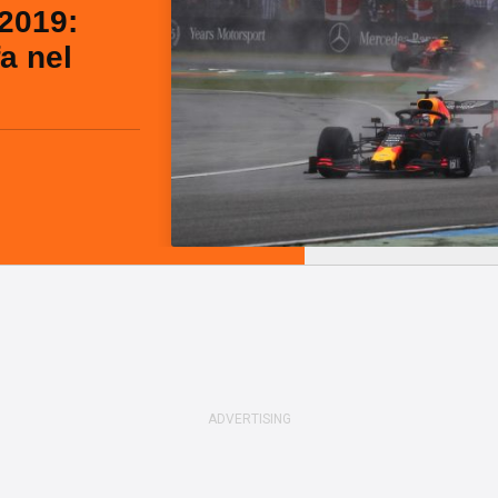
2019:
a nel