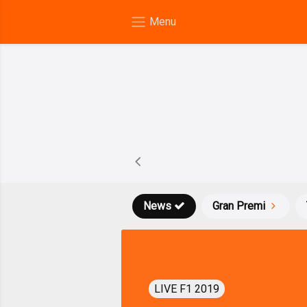
News
Gran Premi
LIVE F1 2019