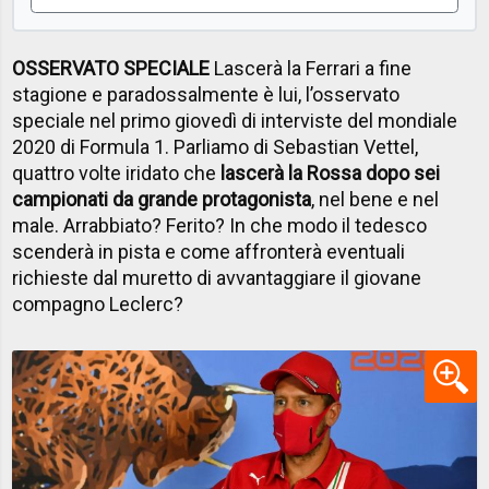
OSSERVATO SPECIALE
Lascerà la Ferrari a fine
stagione e paradossalmente è lui, l’osservato
speciale nel primo giovedì di interviste del mondiale
2020 di Formula 1. Parliamo di Sebastian Vettel,
quattro volte iridato che
lascerà la Rossa dopo sei
campionati da grande protagonista
, nel bene e nel
male. Arrabbiato? Ferito? In che modo il tedesco
scenderà in pista e come affronterà eventuali
richieste dal muretto di avvantaggiare il giovane
compagno Leclerc?