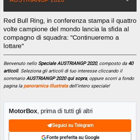
Red Bull Ring, in conferenza stampa il quattro
volte campione del mondo lancia la sfida al
compagno di squadra: "Continueremo a
lottare"
Benvenuto nello
Speciale AUSTRIANGP 2020
, composto da
40
articoli
. Seleziona gli articoli di tuo interesse cliccando il
sommario
AUSTRIANGP 2020 qui sopra
, oppure scorri a fondo
pagina la
panoramica illustrata
dell'intero speciale!
MotorBox
, prima di tutti gli altri
Seguici su Telegram
Fonte preferita su Google