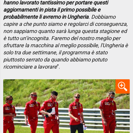
hanno lavorato tantissimo per portare questi
aggiornamenti in pista il primo possibile e
probabilmente li avremo in Ungheria
. Dobbiamo
capire a che punto siamo e regolarci di conseguenza,
non sappiamo quanto sarà lunga questa stagione ed
è tutto un’incognita. Faremo del nostro meglio per
sfruttare la macchina al meglio possibile, l'Ungheria è
solo tra due settimane, il programma è stato
piuttosto serrato da quando abbiamo potuto
ricominciare a lavorare
”.