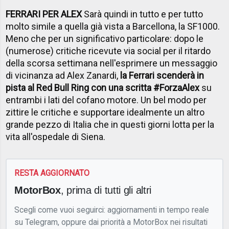
FERRARI PER ALEX
Sarà quindi in tutto e per tutto
molto simile a quella già vista a Barcellona, la SF1000.
Meno che per un significativo particolare: dopo le
(numerose) critiche ricevute via social per il ritardo
della scorsa settimana nell'esprimere un messaggio
di vicinanza ad Alex Zanardi,
la Ferrari scenderà in
pista al Red Bull Ring con una scritta #ForzaAlex
su
entrambi i lati del cofano motore. Un bel modo per
zittire le critiche e supportare idealmente un altro
grande pezzo di Italia che in questi giorni lotta per la
vita all'ospedale di Siena.
RESTA AGGIORNATO
MotorBox
, prima di tutti gli altri
Scegli come vuoi seguirci: aggiornamenti in tempo reale
su Telegram, oppure dai priorità a MotorBox nei risultati