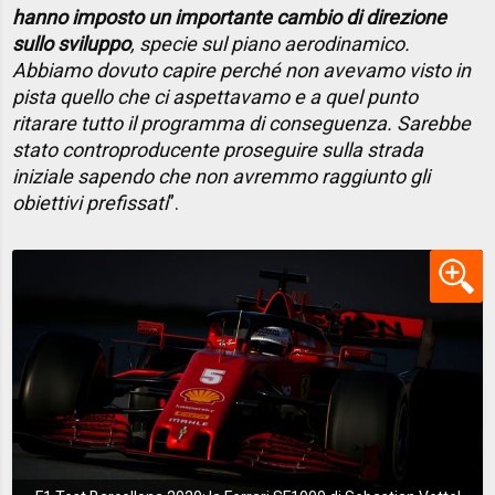
hanno imposto un importante cambio di direzione
sullo sviluppo
, specie sul piano aerodinamico.
Abbiamo dovuto capire perché non avevamo visto in
pista quello che ci aspettavamo e a quel punto
ritarare tutto il programma di conseguenza. Sarebbe
stato controproducente proseguire sulla strada
iniziale sapendo che non avremmo raggiunto gli
obiettivi prefissati
”.