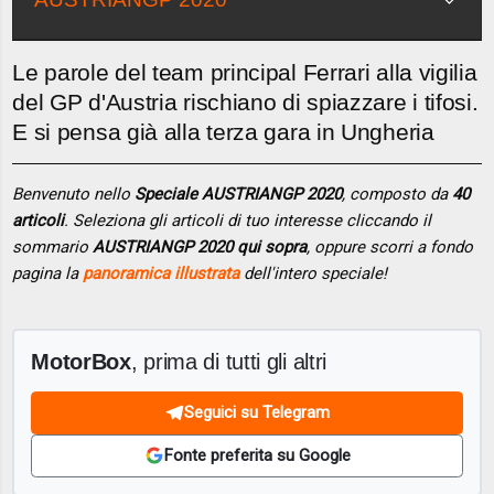
Le parole del team principal Ferrari alla vigilia
del GP d'Austria rischiano di spiazzare i tifosi.
E si pensa già alla terza gara in Ungheria
Benvenuto nello
Speciale AUSTRIANGP 2020
, composto da
40
articoli
. Seleziona gli articoli di tuo interesse cliccando il
sommario
AUSTRIANGP 2020 qui sopra
, oppure scorri a fondo
pagina la
panoramica illustrata
dell'intero speciale!
MotorBox
, prima di tutti gli altri
Seguici su Telegram
Fonte preferita su Google