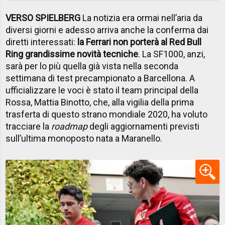
VERSO SPIELBERG
La notizia era ormai nell’aria da
diversi giorni e adesso arriva anche la conferma dai
diretti interessati:
la Ferrari non porterà al Red Bull
Ring grandissime novità tecniche
. La SF1000, anzi,
sarà per lo più quella già vista nella seconda
settimana di test precampionato a Barcellona. A
ufficializzare le voci è stato il team principal della
Rossa, Mattia Binotto, che, alla vigilia della prima
trasferta di questo strano mondiale 2020, ha voluto
tracciare la
roadmap
degli aggiornamenti previsti
sull’ultima monoposto nata a Maranello.