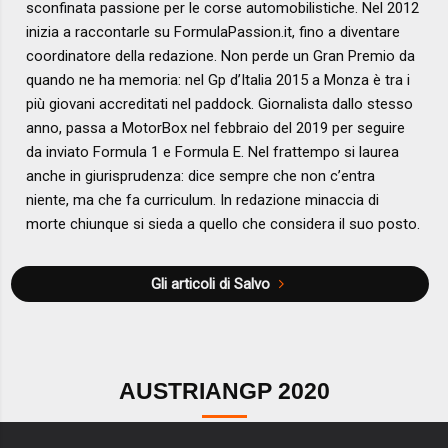
sconfinata passione per le corse automobilistiche. Nel 2012
inizia a raccontarle su FormulaPassion.it, fino a diventare
coordinatore della redazione. Non perde un Gran Premio da
quando ne ha memoria: nel Gp d’Italia 2015 a Monza è tra i
più giovani accreditati nel paddock. Giornalista dallo stesso
anno, passa a MotorBox nel febbraio del 2019 per seguire
da inviato Formula 1 e Formula E. Nel frattempo si laurea
anche in giurisprudenza: dice sempre che non c’entra
niente, ma che fa curriculum. In redazione minaccia di
morte chiunque si sieda a quello che considera il suo posto.
Gli articoli di Salvo
AUSTRIANGP 2020