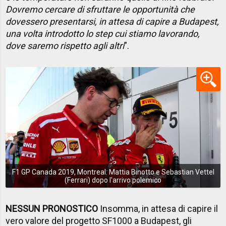
Dovremo cercare di sfruttare le opportunità che
dovessero presentarsi, in attesa di capire a Budapest,
una volta introdotto lo step cui stiamo lavorando,
dove saremo rispetto agli altri
”.
F1 GP Canada 2019, Montreal: Mattia Binotto e Sebastian Vettel
(Ferrari) dopo l'arrivo polemico
NESSUN PRONOSTICO
Insomma, in attesa di capire il
vero valore del progetto SF1000 a Budapest, gli