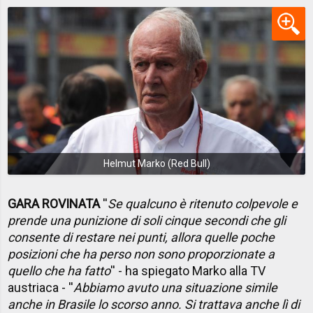
Helmut Marko (Red Bull)
GARA ROVINATA
''
Se qualcuno è ritenuto colpevole e
prende una punizione di soli cinque secondi che gli
consente di restare nei punti, allora quelle poche
posizioni che ha perso non sono proporzionate a
quello che ha fatto
'' - ha spiegato Marko alla TV
austriaca - ''
Abbiamo avuto una situazione simile
anche in Brasile lo scorso anno. Si trattava anche lì di