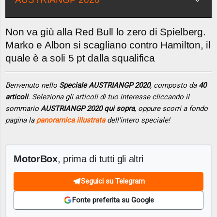
Non va giù alla Red Bull lo zero di Spielberg.
Marko e Albon si scagliano contro Hamilton, il
quale è a soli 5 pt dalla squalifica
Benvenuto nello
Speciale AUSTRIANGP 2020
, composto da
40
articoli
. Seleziona gli articoli di tuo interesse cliccando il
sommario
AUSTRIANGP 2020 qui sopra
, oppure scorri a fondo
pagina la
panoramica illustrata
dell'intero speciale!
MotorBox
, prima di tutti gli altri
Seguici su Telegram
Fonte preferita su Google