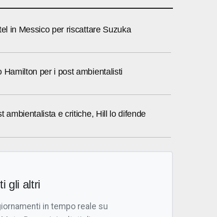
tel in Messico per riscattare Suzuka
 Hamilton per i post ambientalisti
 ambientalista e critiche, Hill lo difende
i gli altri
giornamenti in tempo reale su