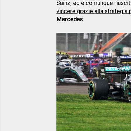
Sainz, ed è comunque riuscito
vincere grazie alla strategia 
Mercedes
.