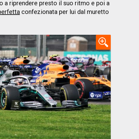
 a riprendere presto il suo ritmo e poi a
perfetta
confezionata per lui dal muretto