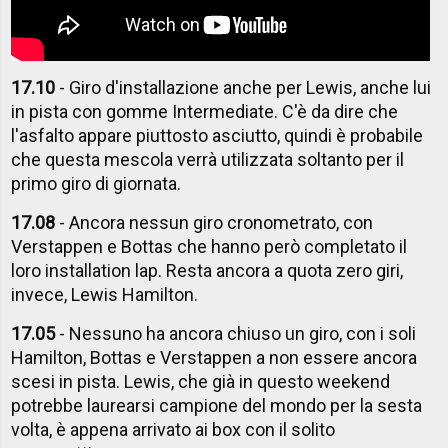
17.10
- Giro d'installazione anche per Lewis, anche lui
in pista con gomme Intermediate. C'è da dire che
l'asfalto appare piuttosto asciutto, quindi è probabile
che questa mescola verrà utilizzata soltanto per il
primo giro di giornata.
17.08
- Ancora nessun giro cronometrato, con
Verstappen e Bottas che hanno però completato il
loro installation lap. Resta ancora a quota zero giri,
invece, Lewis Hamilton.
17.05
- Nessuno ha ancora chiuso un giro, con i soli
Hamilton, Bottas e Verstappen a non essere ancora
scesi in pista. Lewis, che già in questo weekend
potrebbe laurearsi campione del mondo per la sesta
volta, è appena arrivato ai box con il solito