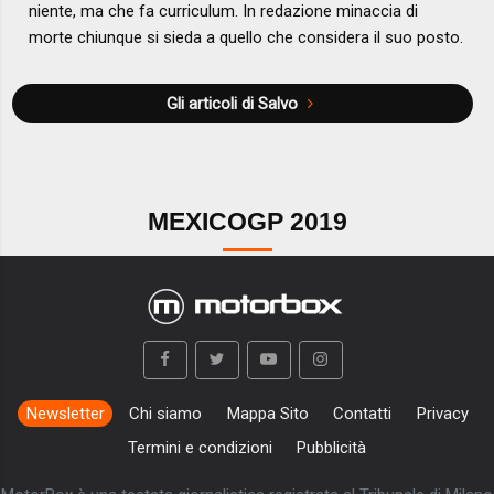
niente, ma che fa curriculum. In redazione minaccia di
morte chiunque si sieda a quello che considera il suo posto.
Gli articoli di Salvo
MEXICOGP 2019
Newsletter
Chi siamo
Mappa Sito
Contatti
Privacy
Termini e condizioni
Pubblicità