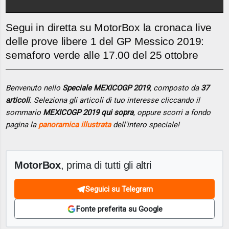
Segui in diretta su MotorBox la cronaca live
delle prove libere 1 del GP Messico 2019:
semaforo verde alle 17.00 del 25 ottobre
Benvenuto nello
Speciale MEXICOGP 2019
, composto da
37
articoli
. Seleziona gli articoli di tuo interesse cliccando il
sommario
MEXICOGP 2019 qui sopra
, oppure scorri a fondo
pagina la
panoramica illustrata
dell'intero speciale!
MotorBox
, prima di tutti gli altri
Seguici su Telegram
Fonte preferita su Google