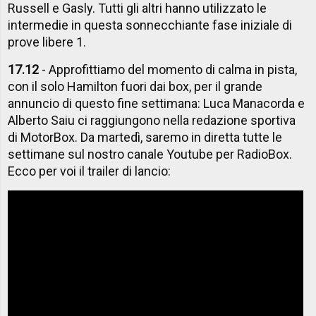
Russell e Gasly. Tutti gli altri hanno utilizzato le
intermedie in questa sonnecchiante fase iniziale di
prove libere 1.
17.12
- Approfittiamo del momento di calma in pista,
con il solo Hamilton fuori dai box, per il grande
annuncio di questo fine settimana: Luca Manacorda e
Alberto Saiu ci raggiungono nella redazione sportiva
di MotorBox. Da martedì, saremo in diretta tutte le
settimane sul nostro canale Youtube per RadioBox.
Ecco per voi il trailer di lancio: