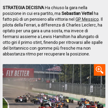
STRATEGIA DECISIVA
Ha chiuso la gara nella
posizione in cui era partito, ma
Sebastian Vettel
ha
fatto più di un pensiero alla vittoria nel
GP Messico
. Il
pilota della Ferrari, a differenza di Charles Leclerc, ha
optato per una gara a una sosta, ma invece di
fermarsi assieme a Lewis Hamilton ha allungato di
otto giri il primo stint, finendo per ritrovarsi alle spalle
del britannico con gomme più fresche ma non
abbastanza ritmo per recuperare la posizione.