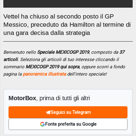
Vettel ha chiuso al secondo posto il GP
Messico, preceduto da Hamilton al termine di
una gara decisa dalla strategia
Benvenuto nello
Speciale MEXICOGP 2019
, composto da
37
articoli
. Seleziona gli articoli di tuo interesse cliccando il
sommario
MEXICOGP 2019 qui sopra
, oppure scorri a fondo
pagina la
panoramica illustrata
dell'intero speciale!
MotorBox
, prima di tutti gli altri
Seguici su Telegram
Fonte preferita su Google