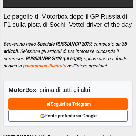
Le pagelle di Motorbox dopo il GP Russia di
F1 sulla pista di Sochi: Vettel driver of the day
Benvenuto nello
Speciale RUSSIANGP 2019
, composto da
35
articoli
. Seleziona gli articoli di tuo interesse cliccando il
sommario
RUSSIANGP 2019 qui sopra
, oppure scorri a fondo
pagina la
panoramica illustrata
dell'intero speciale!
MotorBox
, prima di tutti gli altri
Seguici su Telegram
Fonte preferita su Google