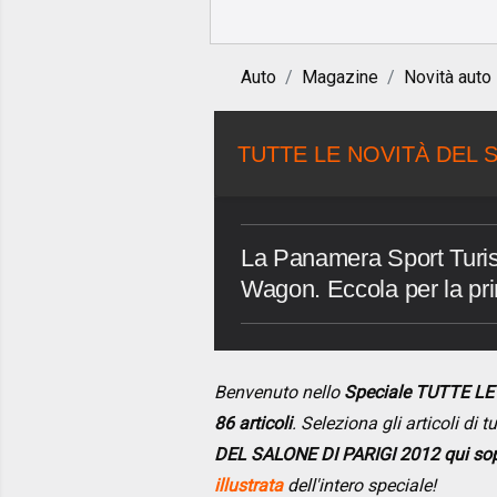
Auto
Magazine
Novità auto
TUTTE LE NOVITÀ DEL S
La Panamera Sport Turis
Wagon. Eccola per la pri
Benvenuto nello
Speciale TUTTE LE
86 articoli
. Seleziona gli articoli di
DEL SALONE DI PARIGI 2012 qui so
illustrata
dell'intero speciale!