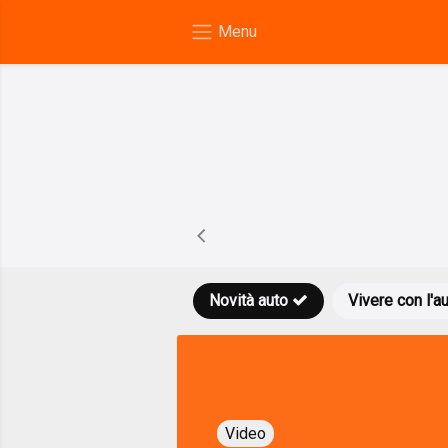
Novità auto
Vivere con l'a
Video