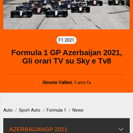
F1 2021
Formula 1 GP Azerbaijan 2021,
Gli orari TV su Sky e Tv8
Simone Valtieri
,
5 anni fa
Auto
Sport Auto
Formula 1
News
AZERBAIJANGP 2021