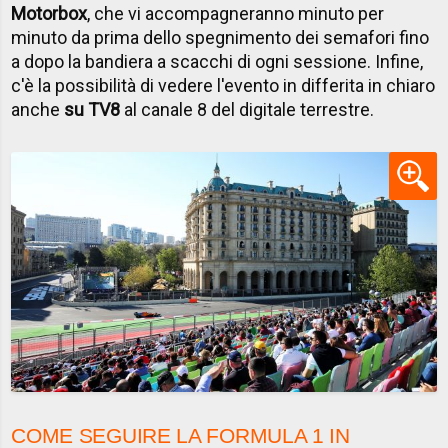
Motorbox
, che vi accompagneranno minuto per
minuto da prima dello spegnimento dei semafori fino
a dopo la bandiera a scacchi di ogni sessione. Infine,
c'è la possibilità di vedere l'evento in differita in chiaro
anche
su TV8
al canale 8 del digitale terrestre.
COME SEGUIRE LA FORMULA 1 IN