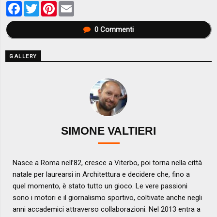
Facebook
Twitter
Pinterest
Email
0
Commenti
GALLERY
SIMONE VALTIERI
Nasce a Roma nell’82, cresce a Viterbo, poi torna nella città
natale per laurearsi in Architettura e decidere che, fino a
quel momento, è stato tutto un gioco. Le vere passioni
sono i motori e il giornalismo sportivo, coltivate anche negli
anni accademici attraverso collaborazioni. Nel 2013 entra a