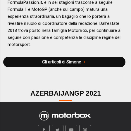
FormulaPassion.it, e in sei stagioni trascorse a seguire
Formula 1 e MotoGP (anche sul campo) matura una
esperienza straordinaria, un bagaglio che lo porterà a
rivestire il ruolo di coordinatore della redazione. Dall’estate
2018 trova posto nella famiglia MotorBox, per continuare a
seguire con passione e competenza le discipline regine del
motorsport.
Gli articoli di Simone
AZERBAIJANGP 2021