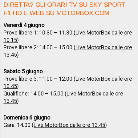
DIRETTA? GLI ORARI TV SU SKY SPORT
F1 HD E WEB SU MOTORBOX.COM
Venerdì 4 giugno
Prove libere 1: 10.30 – 11.30 (
Live MotorBox dalle ore
10.15
)
Prove libere 2: 14.00 – 15.00 (
Live MotorBox dalle ore
13.45
)
Sabato 5 giugno
Prove libere 3: 11.00 – 12.00 (
Live MotorBox dalle ore
10.45
)
Qualifiche: 14.00 – 15.00 (
Live MotorBox dalle ore
13.45
)
Domenica 6 giugno
Gara: 14.00 (
Live MotorBox dalle ore 13.45
)