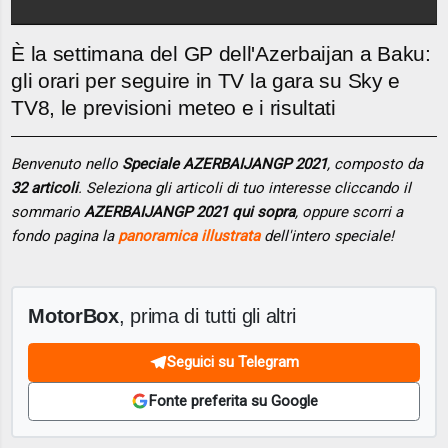
È la settimana del GP dell'Azerbaijan a Baku:
gli orari per seguire in TV la gara su Sky e
TV8, le previsioni meteo e i risultati
Benvenuto nello
Speciale AZERBAIJANGP 2021
, composto da
32 articoli
. Seleziona gli articoli di tuo interesse cliccando il
sommario
AZERBAIJANGP 2021 qui sopra
, oppure scorri a
fondo pagina la
panoramica illustrata
dell'intero speciale!
MotorBox
, prima di tutti gli altri
Seguici su Telegram
Fonte preferita su Google