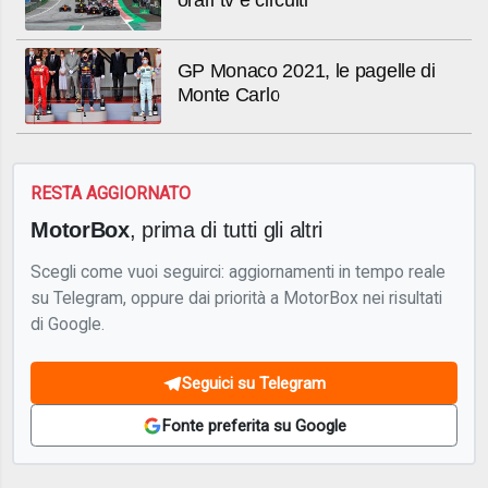
orari tv e circuiti
GP Monaco 2021, le pagelle di
Monte Carlo
RESTA AGGIORNATO
MotorBox
, prima di tutti gli altri
Scegli come vuoi seguirci: aggiornamenti in tempo reale
su Telegram, oppure dai priorità a MotorBox nei risultati
di Google.
Seguici su Telegram
Fonte preferita su Google