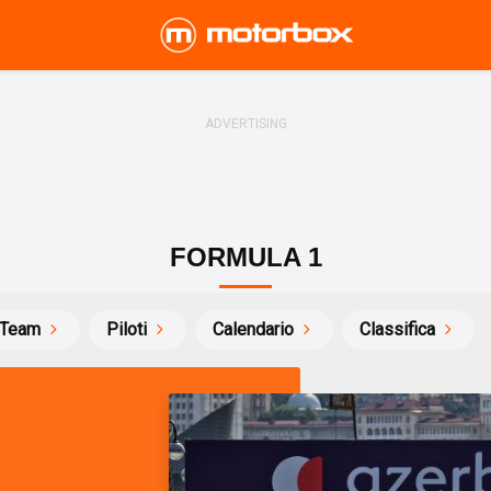
FORMULA 1
Team
Piloti
Calendario
Classifica