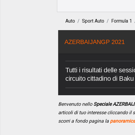
Auto
Sport Auto
Formula 1
AZERBAIJANGP 2021
Tutti i risultati delle s
circuito cittadino di Baku
Benvenuto nello
Speciale AZERBAI
articoli di tuo interesse cliccando i
scorri a fondo pagina la
panoramica 