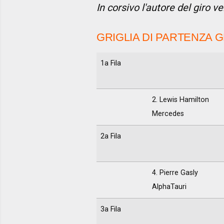
In corsivo l'autore del giro v
GRIGLIA DI PARTENZA G
1a Fila
2. Lewis Hamilton
Mercedes
2a Fila
4. Pierre Gasly
AlphaTauri
3a Fila