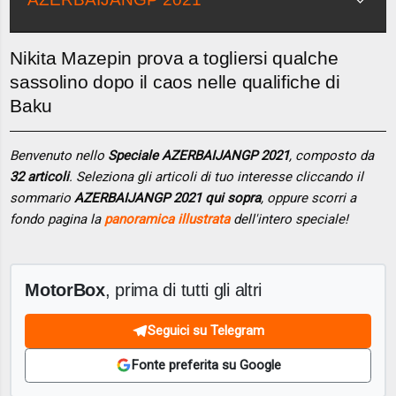
Nikita Mazepin prova a togliersi qualche
sassolino dopo il caos nelle qualifiche di
Baku
Benvenuto nello
Speciale AZERBAIJANGP 2021
, composto da
32 articoli
. Seleziona gli articoli di tuo interesse cliccando il
sommario
AZERBAIJANGP 2021 qui sopra
, oppure scorri a
fondo pagina la
panoramica illustrata
dell'intero speciale!
MotorBox
, prima di tutti gli altri
Seguici su Telegram
Fonte preferita su Google