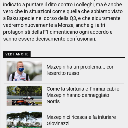
indicato a puntare il dito contro i colleghi, ma è anche
vero che in situazioni come quella che abbiamo visto
a Baku specie nel corso della Q3, e che sicuramente
vedremo nuovamente a Monza, anche gli altri
protagonisti della F1 dimenticano ogni accordo e
sanno essere decisamente confusionari.
VEDI ANCHE
Mazepin ha un problema... con
l'esercito russo
Come la sfortuna e l'immancabile
Mazepin hanno danneggiato
Norris
Mazepin ci ricasca e fa infuriare
Giovinazzi