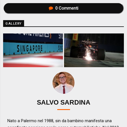
0
Commenti
GALLERY
SALVO SARDINA
Nato a Palermo nel 1988, sin da bambino manifesta una