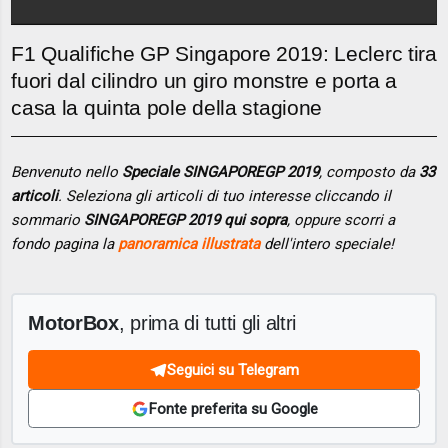
F1 Qualifiche GP Singapore 2019: Leclerc tira
fuori dal cilindro un giro monstre e porta a
casa la quinta pole della stagione
Benvenuto nello
Speciale SINGAPOREGP 2019
, composto da
33
articoli
. Seleziona gli articoli di tuo interesse cliccando il
sommario
SINGAPOREGP 2019 qui sopra
, oppure scorri a
fondo pagina la
panoramica illustrata
dell'intero speciale!
MotorBox
, prima di tutti gli altri
Seguici su Telegram
Fonte preferita su Google