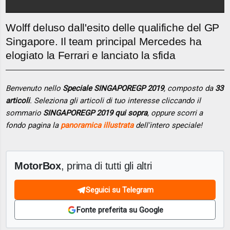
Wolff deluso dall'esito delle qualifiche del GP
Singapore. Il team principal Mercedes ha
elogiato la Ferrari e lanciato la sfida
Benvenuto nello
Speciale SINGAPOREGP 2019
, composto da
33
articoli
. Seleziona gli articoli di tuo interesse cliccando il
sommario
SINGAPOREGP 2019 qui sopra
, oppure scorri a
fondo pagina la
panoramica illustrata
dell'intero speciale!
MotorBox
, prima di tutti gli altri
Seguici su Telegram
Fonte preferita su Google