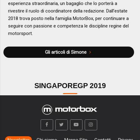
esperienza straordinaria, un bagaglio che lo porterà a
rivestire il ruolo di coordinatore della redazione. Dall’estate
2018 trova posto nella famiglia MotorBox, per continuare a
seguire con passione e competenza le discipline regine del
motorsport.
Gli articoli di Simone
SINGAPOREGP 2019
Newsletter
Chi siamo
Mappa Sito
Contatti
Privacy