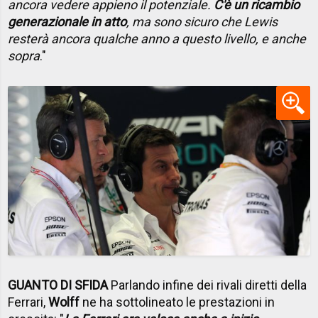
ancora vedere appieno il potenziale.
C'è un ricambio
generazionale in atto
, ma sono sicuro che Lewis
resterà ancora qualche anno a questo livello, e anche
sopra
."
GUANTO DI SFIDA
Parlando infine dei rivali diretti della
Ferrari,
Wolff
ne ha sottolineato le prestazioni in