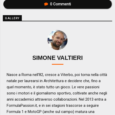
0
Commenti
GALLERY
SIMONE VALTIERI
Nasce a Roma nell’82, cresce a Viterbo, poi torna nella città
natale per laurearsi in Architettura e decidere che, fino a
quel momento, è stato tutto un gioco. Le vere passioni
sono i motori e il giornalismo sportivo, coltivate anche negli
anni accademici attraverso collaborazioni. Nel 2013 entra a
FormulaPassion.it, e in sei stagioni trascorse a seguire
Formula 1 e MotoGP (anche sul campo) matura una