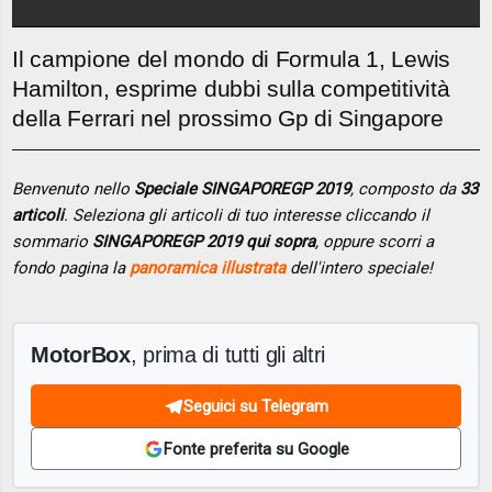
Il campione del mondo di Formula 1, Lewis
Hamilton, esprime dubbi sulla competitività
della Ferrari nel prossimo Gp di Singapore
Benvenuto nello
Speciale SINGAPOREGP 2019
, composto da
33
articoli
. Seleziona gli articoli di tuo interesse cliccando il
sommario
SINGAPOREGP 2019 qui sopra
, oppure scorri a
fondo pagina la
panoramica illustrata
dell'intero speciale!
MotorBox
, prima di tutti gli altri
Seguici su Telegram
Fonte preferita su Google